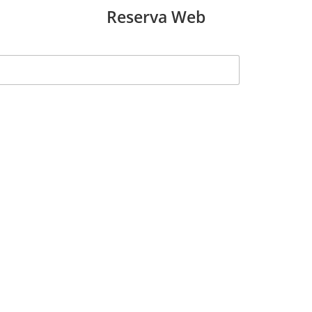
Reserva Web