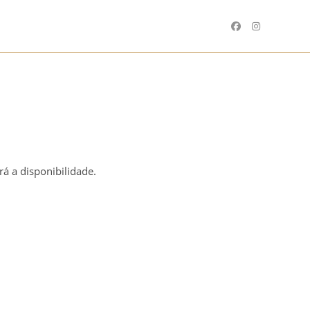
á a disponibilidade.